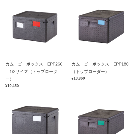
カム・ゴーボックス EPP260
カム・ゴーボックス EPP180
1/2サイズ（トップローダ
（トップローダー）
¥13,860
ー）
¥10,450