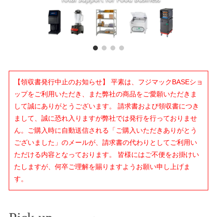
【領収書発行中止のお知らせ】 平素は、フジマックBASEショ
ップをご利用いただき、また弊社の商品をご愛願いただきま
して誠にありがとうございます。 請求書および領収書につき
まして、誠に恐れ入りますが弊社では発行を行っておりませ
ん。ご購入時に自動送信される「ご購入いただきありがとう
ございました」のメールが、請求書の代わりとしてご利用い
ただける内容となっております。 皆様にはご不便をお掛けい
たしますが、何卒ご理解を賜りますようお願い申し上げま
す。