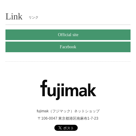
Link
リンク
Official site
Facebook
fujimak（フジマック）ネットショップ
〒106-0047 東京都港区南麻布1-7-23