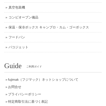
真空包装機
コンビオーブン備品
保温・保冷ボックス キャンブロ・カム・ゴーボックス
フードパン
パコジェット
Guide
ご利用ガイド
fujimak（フジマック）ネットショップについて
お問合せ
プライバシーポリシー
特定商取引法に基づく表記