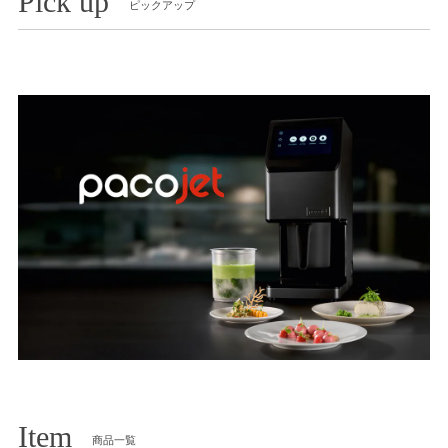
Pick up
ピックアップ
Item
商品一覧