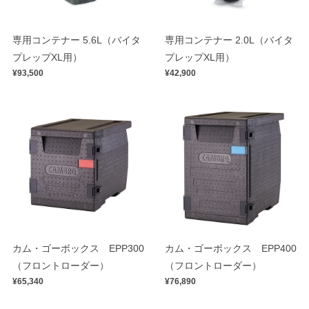
専用コンテナー 5.6L（バイタ
専用コンテナー 2.0L（バイタ
プレップXL用）
プレップXL用）
¥93,500
¥42,900
カム・ゴーボックス EPP300
カム・ゴーボックス EPP400
（フロントローダー）
（フロントローダー）
¥65,340
¥76,890