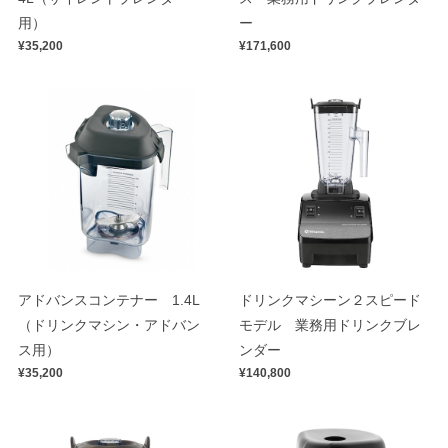
用）
ー
¥35,200
¥171,600
アドバンスコンテナー 1.4L
ドリンクマシーン２スピード
（ドリンクマシン・アドバン
モデル 業務用ドリンクブレ
ス用）
ンダー
¥35,200
¥140,800