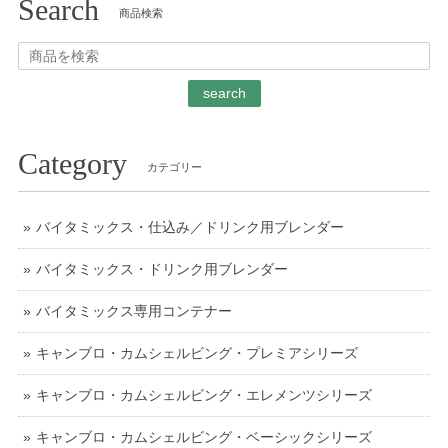
Search
商品検索
search
Category
カテゴリー
バイタミックス・仕込み／ドリンク用ブレンダー
バイタミックス・ドリンク用ブレンダー
バイタミックス専用コンテナー
キャンブロ・カムシェルビング・プレミアシリーズ
キャンブロ・カムシェルビング・エレメンツシリーズ
キャンブロ・カムシェルビング・ベーシックシリーズ